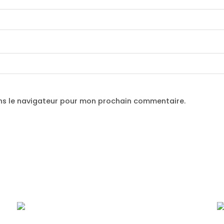
ns le navigateur pour mon prochain commentaire.