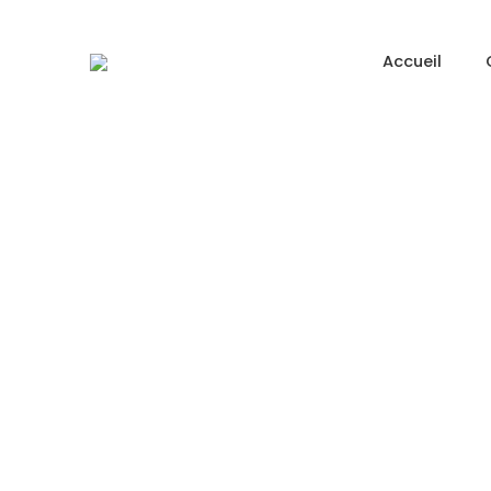
Accueil