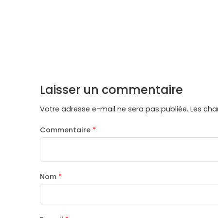
Laisser un commentaire
Votre adresse e-mail ne sera pas publiée.
Les cha
Commentaire
*
Nom
*