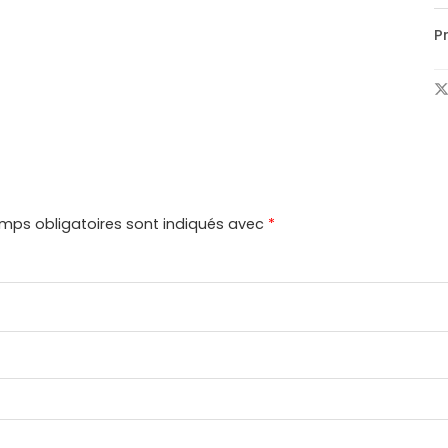
P
mps obligatoires sont indiqués avec
*