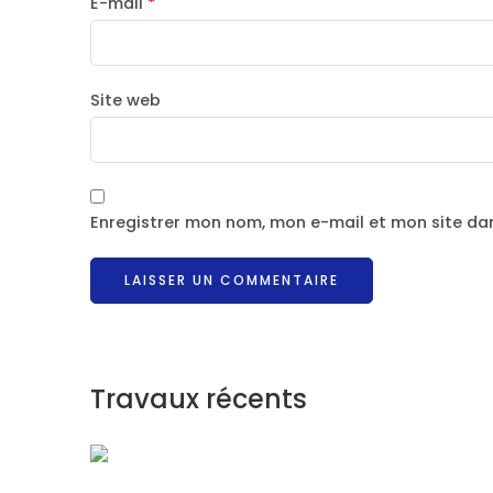
E-mail
*
Site web
Enregistrer mon nom, mon e-mail et mon site da
Travaux récents