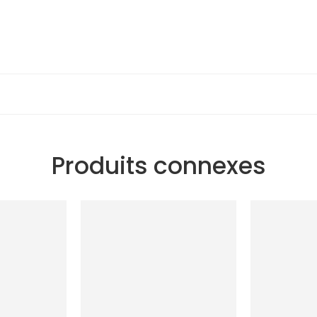
Produits connexes