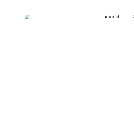
Accueil