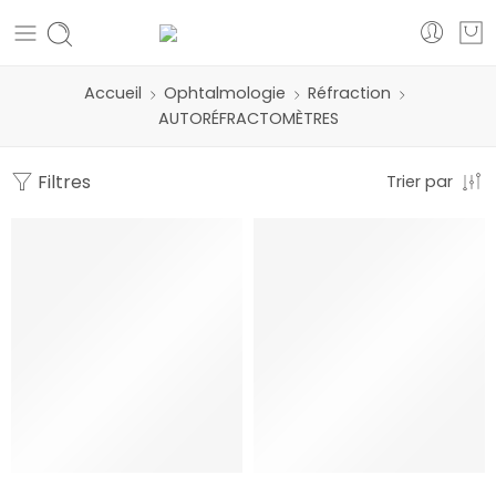
Accueil
Ophtalmologie
Réfraction
AUTORÉFRACTOMÈTRES
Filtres
Trier par
NEW