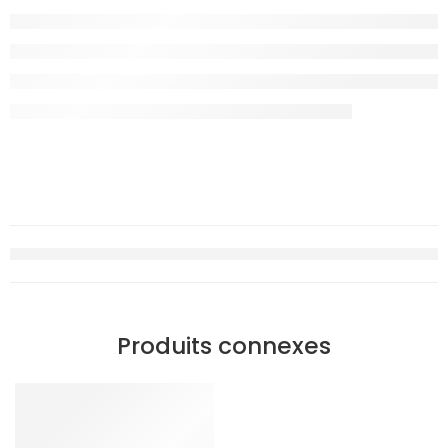
Produits connexes
NEW