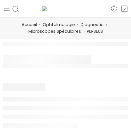
Accueil
Ophtalmologie
Diagnostic
Microscopes Spéculaires
PERSEUS