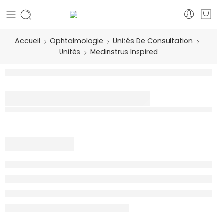
Accueil
Ophtalmologie
Unités De Consultation
Unités
Medinstrus Inspired