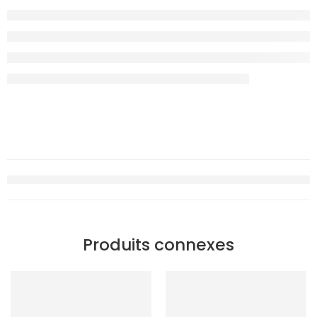
Produits connexes