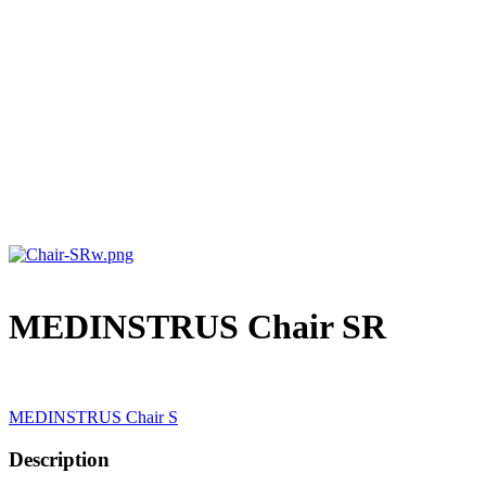
MEDINSTRUS Chair SR
MEDINSTRUS Chair S
Description