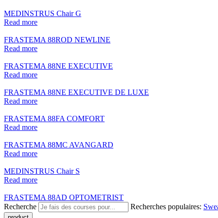
MEDINSTRUS Chair G
Read more
FRASTEMA 88ROD NEWLINE
Read more
FRASTEMA 88NE EXECUTIVE
Read more
FRASTEMA 88NE EXECUTIVE DE LUXE
Read more
FRASTEMA 88FA COMFORT
Read more
FRASTEMA 88MC AVANGARD
Read more
MEDINSTRUS Chair S
Read more
FRASTEMA 88AD OPTOMETRIST
Recherche
Recherches populaires:
Swe