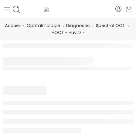
Accueil
Ophtalmologie
Diagnostic
Spectral OCT
HOCT « Huvitz »