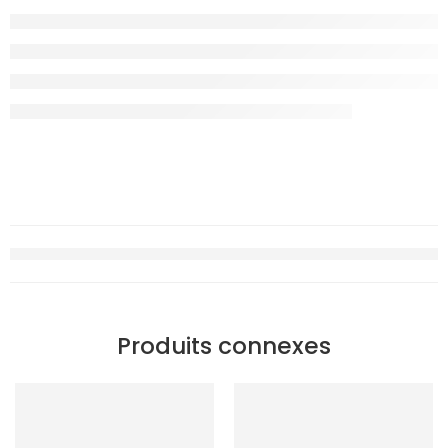
Produits connexes