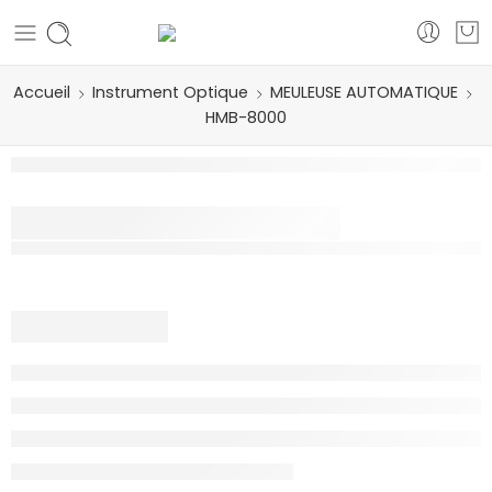
Accueil
Instrument Optique
MEULEUSE AUTOMATIQUE
HMB-8000