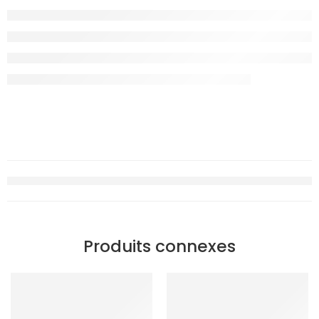
Produits connexes