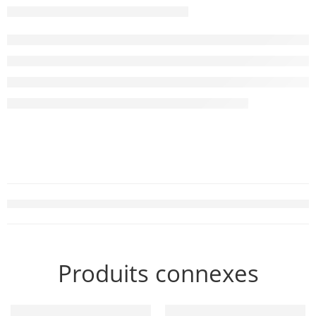
Produits connexes