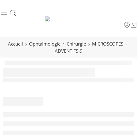
Accueil
Ophtalmologie
Chirurgie
MICROSCOPES
ADVENT FS-9