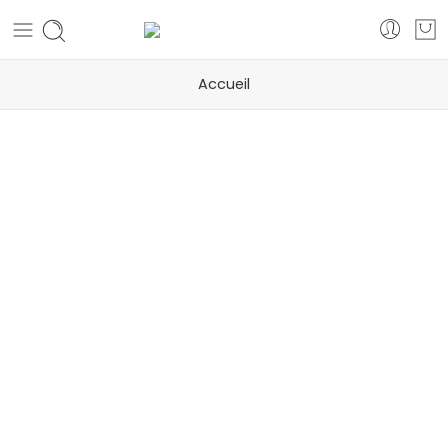
Accueil