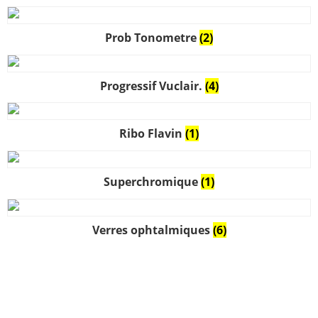
Prob Tonometre
(2)
Progressif Vuclair.
(4)
Ribo Flavin
(1)
Superchromique
(1)
Verres ophtalmiques
(6)