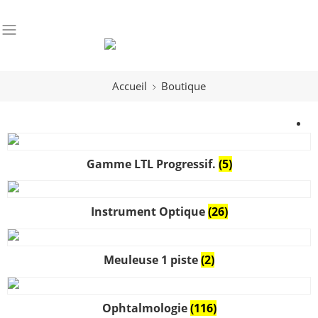
Accueil
Boutique
Gamme LTL Progressif.
(5)
Instrument Optique
(26)
Meuleuse 1 piste
(2)
Ophtalmologie
(116)